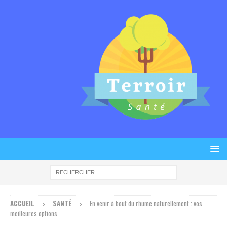
ACCUEIL
SANTÉ
En venir à bout du rhume naturellement : vos
meilleures options