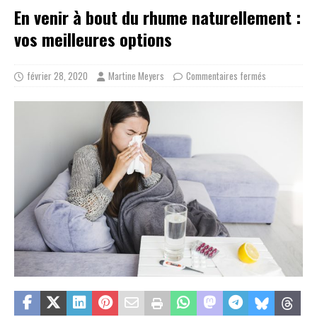
En venir à bout du rhume naturellement :
vos meilleures options
février 28, 2020
Martine Meyers
Commentaires fermés