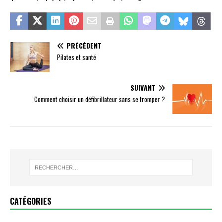
PRÉCÉDENT
Pilates et santé
SUIVANT
Comment choisir un défibrillateur sans se tromper ?
CATÉGORIES