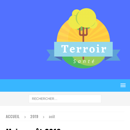
ACCUEIL
2019
août