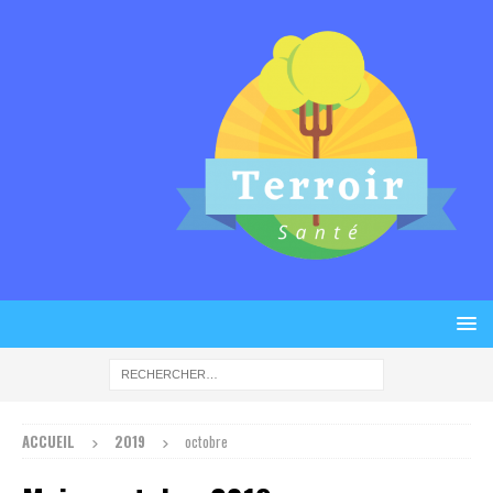
ACCUEIL
2019
octobre