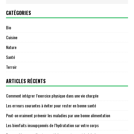
CATÉGORIES
Bio
Cuisine
Nature
Santé
Terroir
ARTICLES RÉCENTS
Comment intégrer l’exercice physique dans une vie chargée
Les erreurs courantes à éviter pour rester en bonne santé
Peut-on vraiment prévenir les maladies par une bonne alimentation
Les bienfaits insoupçonnés de l’hydratation sur votre corps