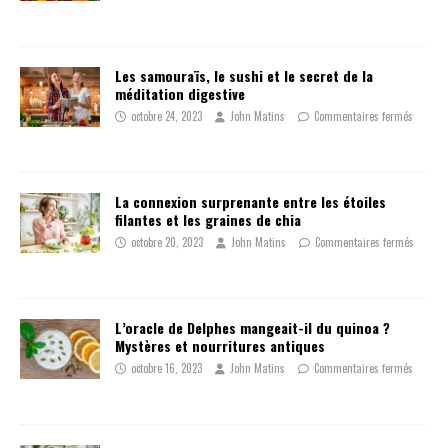
Les samouraïs, le sushi et le secret de la
méditation digestive
octobre 24, 2023
John Matins
Commentaires fermés
La connexion surprenante entre les étoiles
filantes et les graines de chia
octobre 20, 2023
John Matins
Commentaires fermés
L’oracle de Delphes mangeait-il du quinoa ?
Mystères et nourritures antiques
octobre 16, 2023
John Matins
Commentaires fermés