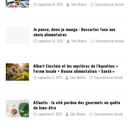
septembre 14, 2023
John Matins
Commentaires fermés
Je pense, donc je mange : Descartes face aux
choix alimentaires
septembre 10, 2023
John Matins
Commentaires fermés
Albert Einstein et les mystères de l’équation «
Ferme locale + Bonne alimentation = Santé »
septembre 8, 2023
John Matins
Commentaires fermés
Atlantis : la cité perdue des gourmets en quête
de bien-être
septembre 6, 2023
John Matins
Commentaires fermés