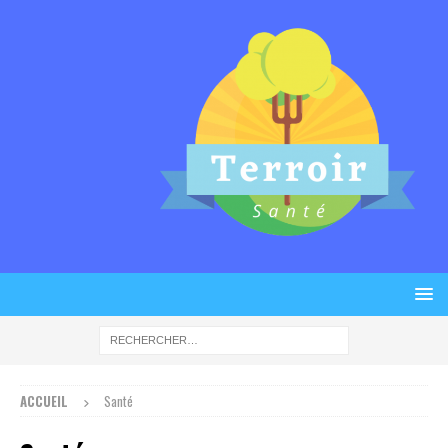
ACCUEIL
Santé