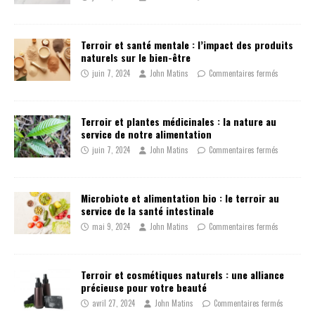
Terroir et santé mentale : l’impact des produits
naturels sur le bien-être
juin 7, 2024
John Matins
Commentaires fermés
Terroir et plantes médicinales : la nature au
service de notre alimentation
juin 7, 2024
John Matins
Commentaires fermés
Microbiote et alimentation bio : le terroir au
service de la santé intestinale
mai 9, 2024
John Matins
Commentaires fermés
Terroir et cosmétiques naturels : une alliance
précieuse pour votre beauté
avril 27, 2024
John Matins
Commentaires fermés