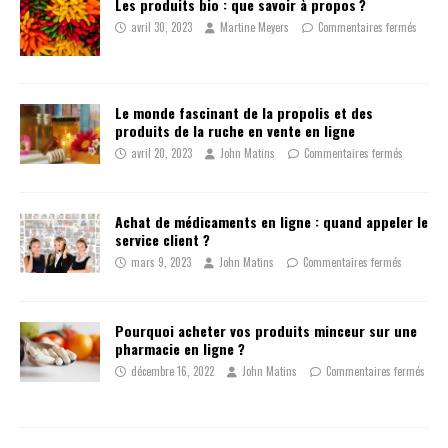
Les produits bio : que savoir à propos ?
avril 30, 2023
Martine Meyers
Commentaires fermés
Le monde fascinant de la propolis et des
produits de la ruche en vente en ligne
avril 20, 2023
John Matins
Commentaires fermés
Achat de médicaments en ligne : quand appeler le
service client ?
mars 9, 2023
John Matins
Commentaires fermés
Pourquoi acheter vos produits minceur sur une
pharmacie en ligne ?
décembre 16, 2022
John Matins
Commentaires fermés