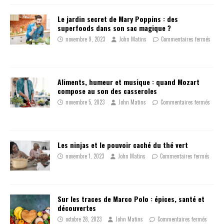
Le jardin secret de Mary Poppins : des
superfoods dans son sac magique ?
novembre 9, 2023
John Matins
Commentaires fermés
Aliments, humeur et musique : quand Mozart
compose au son des casseroles
novembre 5, 2023
John Matins
Commentaires fermés
Les ninjas et le pouvoir caché du thé vert
novembre 1, 2023
John Matins
Commentaires fermés
Sur les traces de Marco Polo : épices, santé et
découvertes
octobre 28, 2023
John Matins
Commentaires fermés