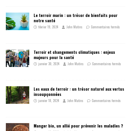
Le terroir marin : un trésor de bienfaits pour
notre santé
février 19, 2024
John Matins
Commentaires fermés
Terroir et changements climatiques : enjeux
majeurs pour la santé
janvier 30, 2024
John Matins
Commentaires fermés
Les eaux de terroir : un trésor naturel aux vertus
insoupçonnées
janvier 18, 2024
John Matins
Commentaires fermés
Manger bio, un allié pour prévenir les maladies ?